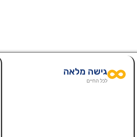
גישה מלאה
לכל החיים