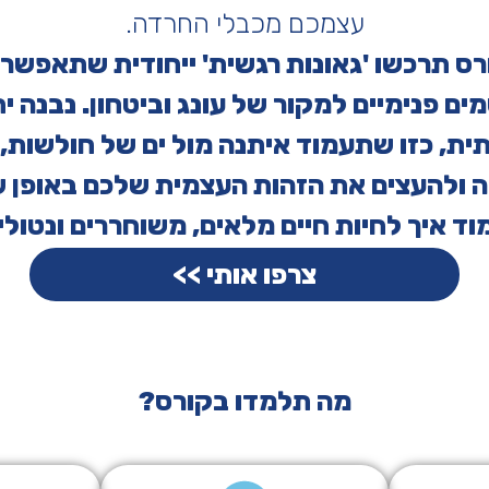
עצמכם מכבלי החרדה.
ס תרכשו 'גאונות רגשית' ייחודית שתאפשר 
ים פנימיים למקור של עונג וביטחון. נבנה י
ית, כזו שתעמוד איתנה מול ים של חולשות, 
ה ולהעצים את הזהות העצמית שלכם באופן 
וד איך לחיות חיים מלאים, משוחררים ונטולי
צרפו אותי >>
מה תלמדו בקורס?