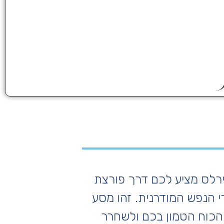
ירלס מציע לכם דרך פורצת
 הנפש המודרנית. זהו מסע
הכוח הטמון בכם ולשחרר