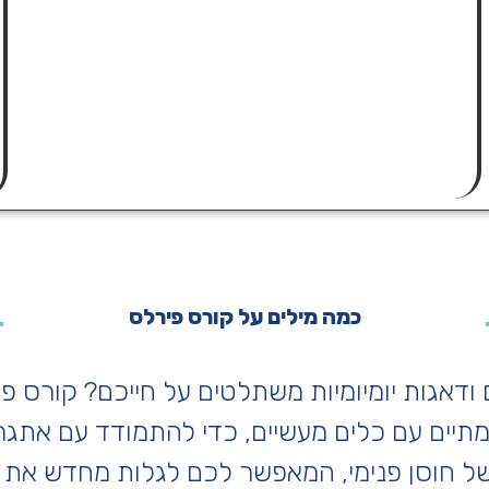
כמה מילים על קורס פירלס
דאגות יומיומיות משתלטים על חייכם? קורס פ
תיים עם כלים מעשיים, כדי להתמודד עם אתגרי
ל חוסן פנימי, המאפשר לכם לגלות מחדש את 