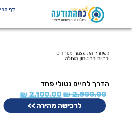
דף הבי
לשחרר את עצמך מפחדים
ולחיות בביטחון מוחלט
הדרך לחיים נטולי פחד
₪
2,100.00
₪
2,800.00
לרכישה מהירה >>