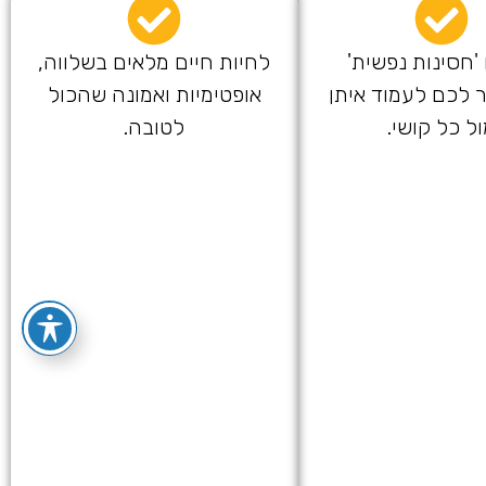
חסינות נפשית'
לחיות חיים מלאים בשלווה,
לכם לעמוד איתן
אופטימיות ואמונה שהכול
ל כל קושי.
לטובה.