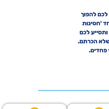
לכם להפוך
חד 'חסינות
ותסייע לכם
שלא הכרתם.
 פחדים.