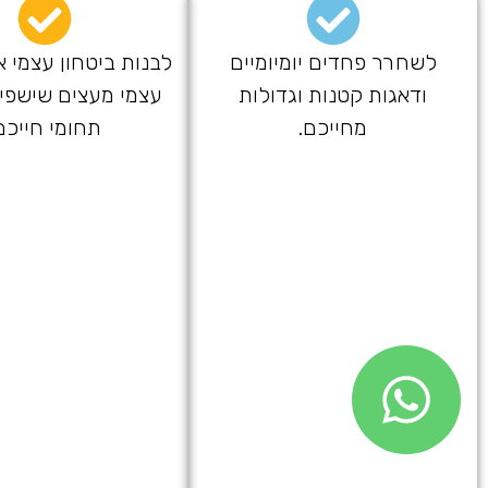
לשחרר פחדים יומיומיים
לבנות ביטחון עצמי אי
ודאגות קטנות וגדולות
עצמי מעצים שישפי
מחייכם.
תחומי חייכם