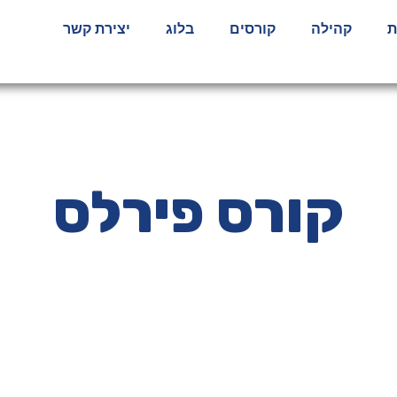
ת
קהילה
קורסים
בלוג
יצירת קשר
קורס פירלס