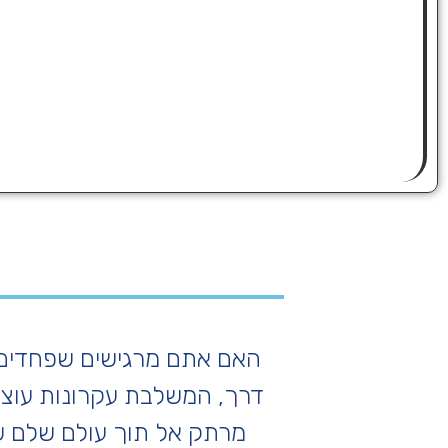
האם אתם מרגישים שפחדים ו
דרך, המשלבת עקרונות עוצמ
מרתק אל תוך עולם שלם ש