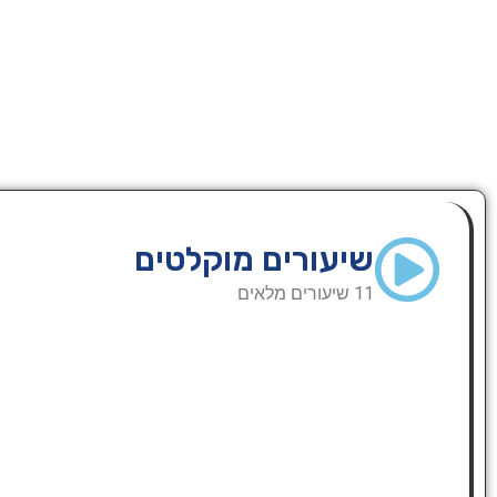
שיעורים מוקלטים
11 שיעורים מלאים