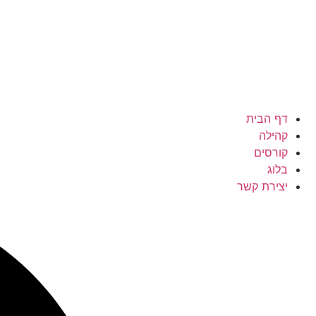
דף הבית
קהילה
קורסים
בלוג
יצירת קשר