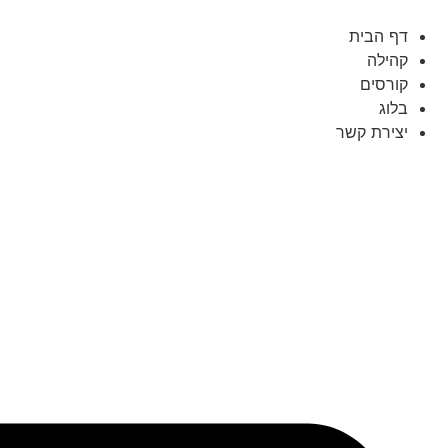
לג
תוכן
דף הבית
קהילה
קורסים
בלוג
יצירת קשר