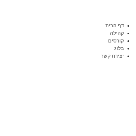
דף הבית
קהילה
קורסים
בלוג
יצירת קשר