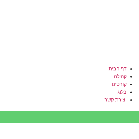
דף הבית
קהילה
קורסים
בלוג
יצירת קשר