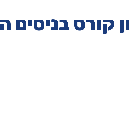
 קורס בניסים 